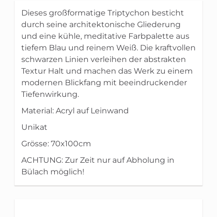
Dieses großformatige Triptychon besticht
durch seine architektonische Gliederung
und eine kühle, meditative Farbpalette aus
tiefem Blau und reinem Weiß. Die kraftvollen
schwarzen Linien verleihen der abstrakten
Textur Halt und machen das Werk zu einem
modernen Blickfang mit beeindruckender
Tiefenwirkung.
Material: Acryl auf Leinwand
Unikat
Grösse: 70x100cm
ACHTUNG: Zur Zeit nur auf Abholung in
Bülach möglich!