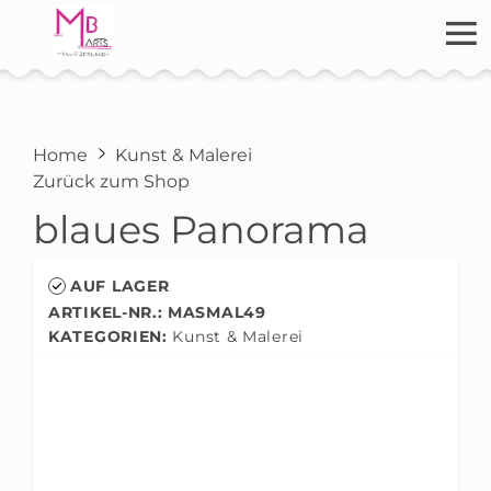
Home
Kunst & Malerei
Zurück zum Shop
blaues Panorama
AUF LAGER
ARTIKEL-NR.: MASMAL49
KATEGORIEN:
Kunst & Malerei