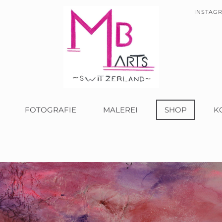
INSTAG
FOTOGRAFIE
MALEREI
SHOP
K