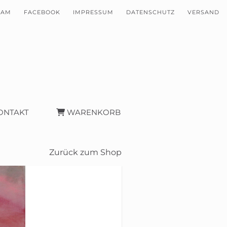
RAM
FACEBOOK
IMPRESSUM
DATENSCHUTZ
VERSAND
ONTAKT
WARENKORB
Zurück zum Shop