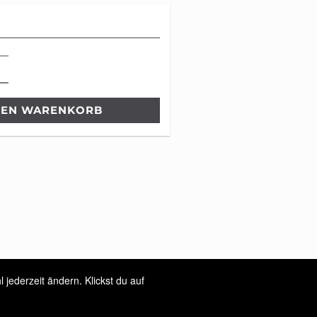
DEN WARENKORB
jederzeit ändern. Klickst du auf