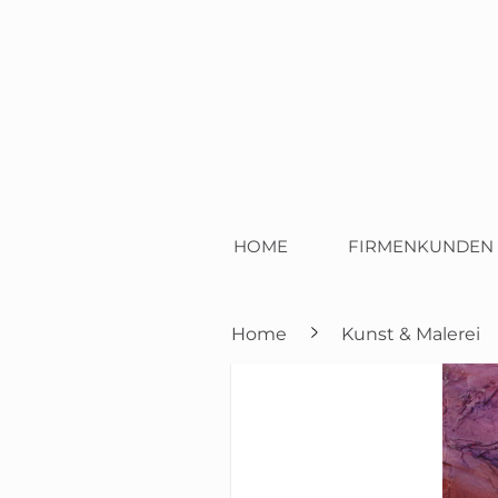
HOME
FIRMENKUNDEN
Home
Kunst & Malerei