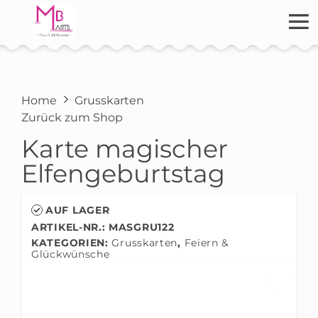
Home
Grusskarten
Zurück zum Shop
Karte magischer
Elfengeburtstag
AUF LAGER
ARTIKEL-NR.: MASGRU122
KATEGORIEN:
Grusskarten
,
Feiern &
Glückwünsche