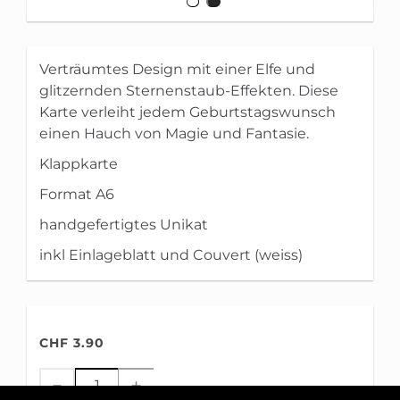
Verträumtes Design mit einer Elfe und
glitzernden Sternenstaub-Effekten. Diese
Karte verleiht jedem Geburtstagswunsch
einen Hauch von Magie und Fantasie.
Klappkarte
Format A6
handgefertigtes Unikat
inkl Einlageblatt und Couvert (weiss)
CHF 3.90