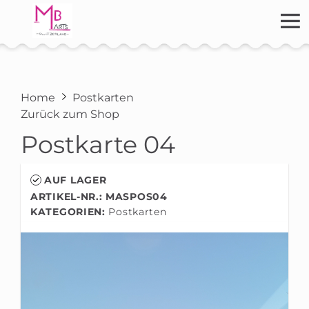
Home
Postkarten
Zurück zum Shop
Postkarte 04
AUF LAGER
ARTIKEL-NR.: MASPOS04
KATEGORIEN:
Postkarten